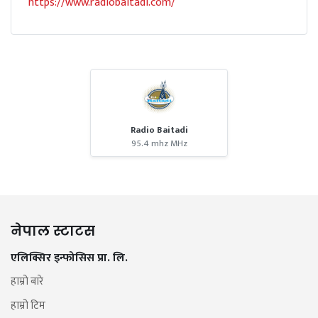
https://www.radiobaitadi.com/
Radio Baitadi
95.4 mhz MHz
नेपाल स्टाटस
एलिक्सिर इन्फोसिस प्रा. लि.
हाम्रो बारे
हाम्रो टिम