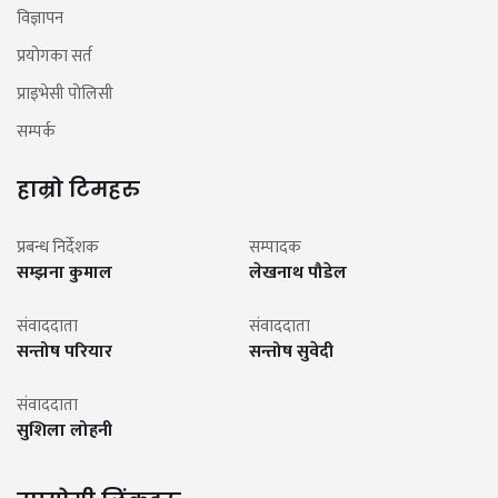
विज्ञापन
प्रयोगका सर्त
प्राइभेसी पोलिसी
सम्पर्क
हाम्रो टिमहरु
प्रबन्ध निर्देशक
सम्पादक
सम्झना कुमाल
लेखनाथ पौडेल
संवाददाता
संवाददाता
सन्तोष परियार
सन्तोष सुवेदी
संवाददाता
सुशिला लोहनी