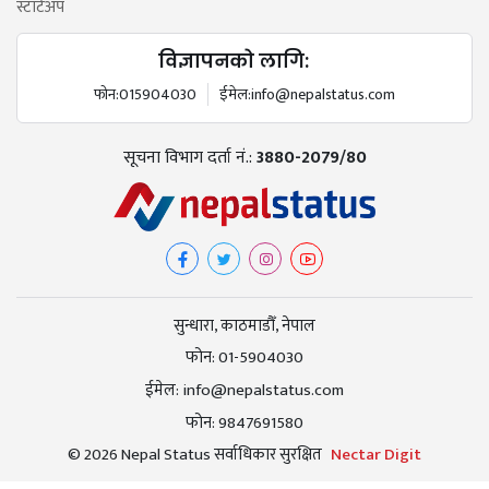
स्टार्टअप
विज्ञापनको लागि:
फोन:
015904030
ईमेल:
info@nepalstatus.com
सूचना विभाग दर्ता नं.:
3880-2079/80
सुन्धारा, काठमाडौँ, नेपाल
फोन:
01-5904030
ईमेल:
info@nepalstatus.com
फोन:
9847691580
© 2026 Nepal Status सर्वाधिकार सुरक्षित
Nectar Digit