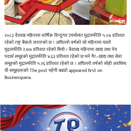
२०८३ वैशाख महिनामा वार्षिक विन्दुगत उपभोक्ता मुद्रास्फीति ५.०४ प्रतिशत
रहेको राष्ट्र बैंकले जनाएको छ । अघिल्लो वर्षको सो महिनामा यस्तो
मुद्रास्फीति २.७७ प्रतिशत रहेको थियो । बैशाख महिनामा खाद्य तथा पेय
पदार्थ समूहको मुद्रास्फीति ४.६३ प्रतिशत रहेको छ भने गैर–खाद्य तथा सेवा
समूहको मुद्रास्फीति ५.२६ प्रतिशत रहेको छ । अघिल्लो वर्षको सोही अवधिमा
यी समूहहरूको The post महँगी बढ्यो appeared first on
Businesspana.