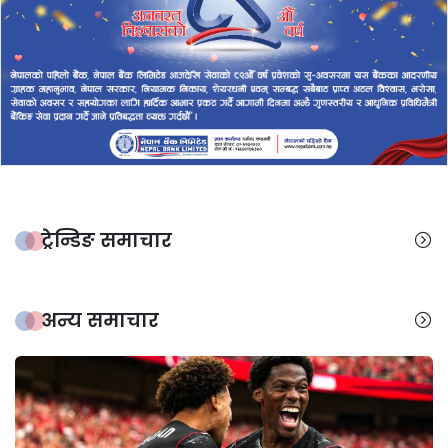
ट्रेन्डिङ समाचार
अन्य समाचार