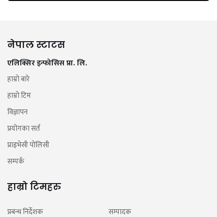
नेपाल स्टाटस
एलिक्सिर इन्फोसिस प्रा. लि.
हाम्रो बारे
हाम्रो टिम
विज्ञापन
प्रयोगका सर्त
प्राइभेसी पोलिसी
सम्पर्क
हाम्रो टिमहरु
प्रबन्ध निर्देशक
सम्पादक