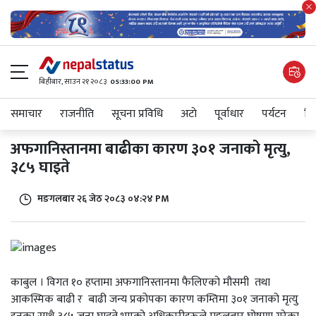
बिहीबार, साउन २१ २०८३
05:33:00 PM
समाचार
राजनीति
सूचना प्रविधि
अटाे
पूर्वाधार
पर्यटन
शिक
अफगानिस्तानमा बाढीका कारण ३०१ जनाको मृत्यु,
३८५ घाइते
मङगलबार २६ जेठ २०८३ ०४:२४ PM
काबुल । विगत १० हप्तामा अफगानिस्तानमा फैलिएको मौसमी तथा
आकस्मिक बाढी र बाढी जन्य प्रकोपका कारण कम्तिमा ३०१ जनाको मृत्यु