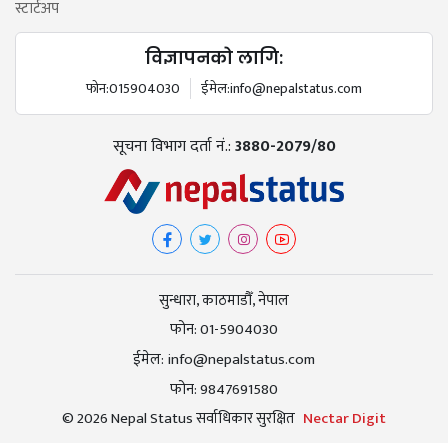
स्टार्टअप
विज्ञापनको लागि:
फोन:
015904030
ईमेल:
info@nepalstatus.com
सूचना विभाग दर्ता नं.:
3880-2079/80
सुन्धारा, काठमाडौँ, नेपाल
फोन:
01-5904030
ईमेल:
info@nepalstatus.com
फोन:
9847691580
© 2026 Nepal Status सर्वाधिकार सुरक्षित
Nectar Digit