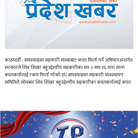
काठमाडौँ : समस्याग्रस्त सहकारी संस्थाबाट बचत फिर्ता गर्ने अभियानअन्तर्गत
सरकारले शिव शिखर बहुउद्देश्यीय सहकारीका थप २ सय १६ जना साना
बचतकर्तालाई रकम फिर्ता गरेको छ। समस्याग्रस्त सहकारी व्यवस्थापन
समितिले सोमबार शिव शिखर बहुउद्देश्यीय सहकारीका बचतकर्तालाई बचत