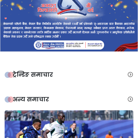
ट्रेन्डिङ समाचार
अन्य समाचार