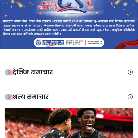
ट्रेन्डिङ समाचार
अन्य समाचार