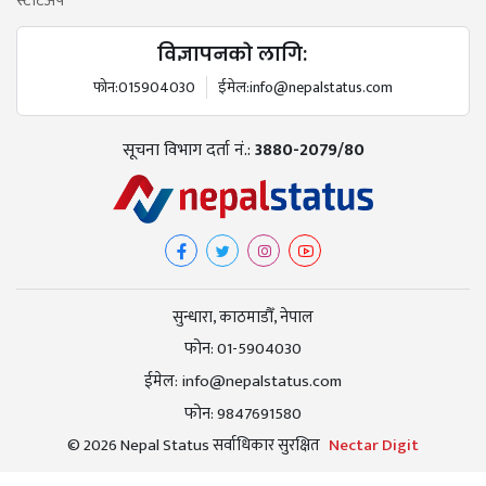
स्टार्टअप
विज्ञापनको लागि:
फोन:
015904030
ईमेल:
info@nepalstatus.com
सूचना विभाग दर्ता नं.:
3880-2079/80
सुन्धारा, काठमाडौँ, नेपाल
फोन:
01-5904030
ईमेल:
info@nepalstatus.com
फोन:
9847691580
© 2026 Nepal Status सर्वाधिकार सुरक्षित
Nectar Digit