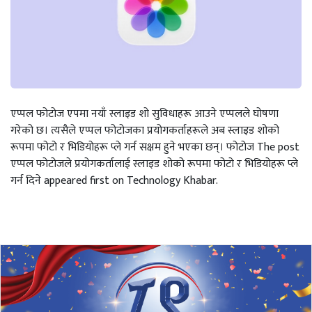
एप्पल फोटोज एपमा नयाँ स्लाइड शो सुविधाहरू आउने एप्पलले घोषणा
गरेको छ। त्यसैले एप्पल फोटोजका प्रयोगकर्ताहरूले अब स्लाइड शोको
रूपमा फोटो र भिडियोहरू प्ले गर्न सक्षम हुने भएका छन्। फोटोज The post
एप्पल फोटोजले प्रयोगकर्तालाई स्लाइड शोको रूपमा फोटो र भिडियोहरू प्ले
गर्न दिने appeared first on Technology Khabar.