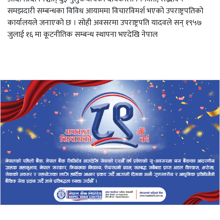
समझदारी सम्बन्धका विविध आयाममा विचारविमर्श भएको उपराष्ट्रपतिको
कार्यालयले जनाएको छ । सोही अवसरमा उपराष्ट्रपति यादवले सन् १९५७
जुलाई १६ मा कूटनीतिक सम्बन्ध स्थापना भएदेखि नेपाल