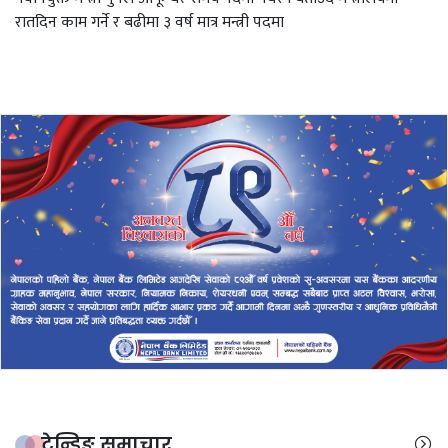
रातदिन काम गर्ने र बढीमा ३ वर्ष मात्र मन्त्री पदमा
ट्रेन्डिङ समाचार