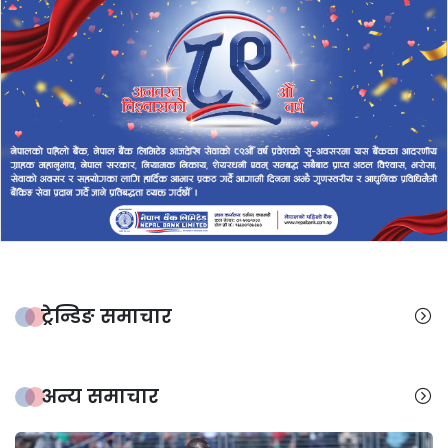
ट्रेन्डिङ समाचार
अन्य समाचार