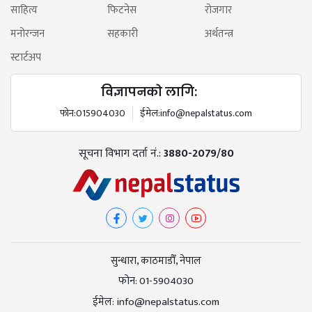
साहित्य
फिटनेस
रोजगार
मनोरन्जन
सहकारी
अर्थतन्त्र
स्टार्टअप
विज्ञापनको लागि:
फोन:
015904030
ईमेल:
info@nepalstatus.com
सूचना विभाग दर्ता नं.:
3880-2079/80
सुन्धारा, काठमाडौँ, नेपाल
फोन:
01-5904030
ईमेल:
info@nepalstatus.com