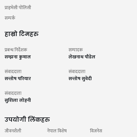
प्राइभेसी पोलिसी
सम्पर्क
हाम्रो टिमहरु
प्रबन्ध निर्देशक
सम्पादक
सम्झना कुमाल
लेखनाथ पौडेल
संवाददाता
संवाददाता
सन्तोष परियार
सन्तोष सुवेदी
संवाददाता
सुशिला लोहनी
उपयोगी लिंकहरु
जीवनशैली
नेपाल विशेष
विजनेस