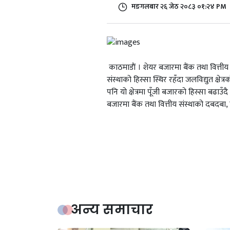
मङगलबार २६ जेठ २०८३ ०१:२४ PM
काठमाडाैं । शेयर बजारमा बैंक तथा वित्तीय 
संस्थाको हिस्सा स्थिर रहँदा जलविद्युत क्षेत
पनि यो क्षेत्रमा पूँजी बजारको हिस्सा बढा
बजारमा बैंक तथा वित्तीय संस्थाको दबदबा, 
अन्य समाचार