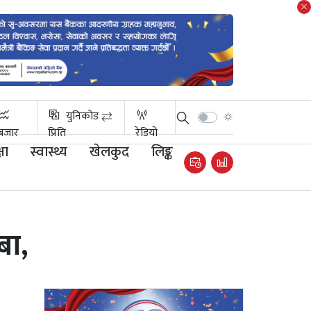
युनिकोड ⇄
बजार
प्रिति
रेडियो
षा
स्वास्थ्य
खेलकुद
लिङ्क
बा,