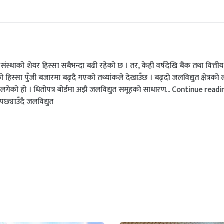
संस्थाको शेयर हिस्सा सबैभन्दा बढी रहेको छ । तर, केही वर्षदेखि बैंक तथा वित्तीय
्रको हिस्सा पुँजी बजारमा बढ्दै गएको तथ्यांकले देखाउँछ । बढ्दो जलविद्युत क्षेत्रको
उँदै लगेको हो । धितोपत्र बोर्डमा अझै जलविद्युत समूहको साधारण… Continue read
पछ्याउँदै जलविद्युत