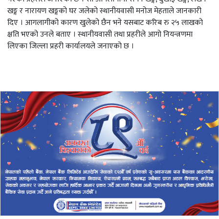
खङ्ग र नारायण खङ्गको घर जलेको स्थानीयवासी मनोज मेहताले जानकारी
दिए । आगलागीको कारण खुलेको छैन भने यसबाट करिब रु २५ लाखको
क्षति भएको उनले बताए । स्थानीयवासी तथा प्रहरीले आगो नियन्त्रणमा
लिएका जिल्ला प्रहरी कार्यालयले जनाएको छ ।