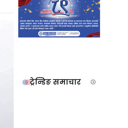
ट्रेन्डिङ समाचार