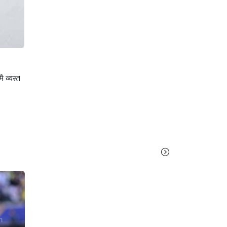
 व्यस्त