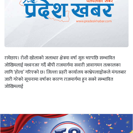
रामेछाप। रोशी खोलाको जलाधार क्षेत्रमा वर्षा सुरु भएपछि सम्भावित
जोखिमलाई मध्यनजर गर्दै बीपी राजमार्गमा सवारी आवागमन तत्कालका
लागि ‘होल्ड’ गरिएको छ। जिल्ला प्रहरी कार्यालय काभ्रेपलाञ्चोकले मंगलबार
जारी गरेको सूचनामा वर्षाका कारण राजमार्गमा हुन सक्ने सम्भावित
जोखिमलाई