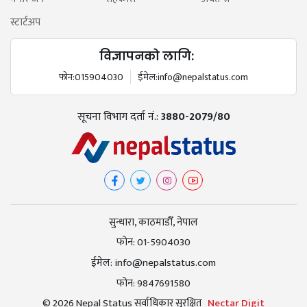
स्टार्टअप
विज्ञापनको लागि:
फोन:
015904030
ईमेल:
info@nepalstatus.com
सूचना विभाग दर्ता नं.:
3880-2079/80
सुन्धारा, काठमाडौँ, नेपाल
फोन:
01-5904030
ईमेल:
info@nepalstatus.com
फोन:
9847691580
© 2026 Nepal Status सर्वाधिकार सुरक्षित
Nectar Digit