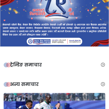
ट्रेन्डिङ समाचार
अन्य समाचार