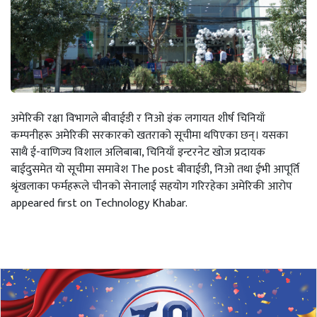
अमेरिकी रक्षा विभागले बीवाईडी र निओ इंक लगायत शीर्ष चिनियाँ
कम्पनीहरू अमेरिकी सरकारको खतराको सूचीमा थपिएका छन्। यसका
साथै ई-वाणिज्य विशाल अलिबाबा, चिनियाँ इन्टरनेट खोज प्रदायक
बाईदुसमेत यो सूचीमा समावेश The post बीवाईडी, निओ तथा ईभी आपूर्ति
श्रृंखलाका फर्महरूले चीनको सेनालाई सहयोग गरिरहेका अमेरिकी आरोप
appeared first on Technology Khabar.