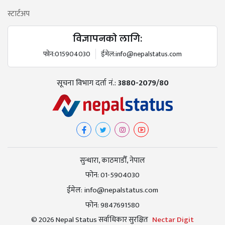
स्टार्टअप
विज्ञापनको लागि:
फोन:
015904030
ईमेल:
info@nepalstatus.com
सूचना विभाग दर्ता नं.:
3880-2079/80
सुन्धारा, काठमाडौँ, नेपाल
फोन:
01-5904030
ईमेल:
info@nepalstatus.com
फोन:
9847691580
© 2026 Nepal Status सर्वाधिकार सुरक्षित
Nectar Digit