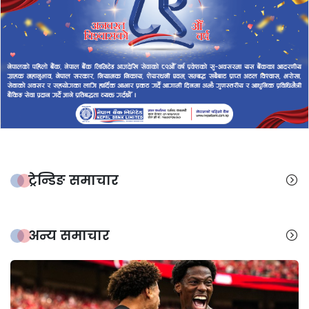
ट्रेन्डिङ समाचार
अन्य समाचार