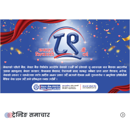
ट्रेन्डिङ समाचार