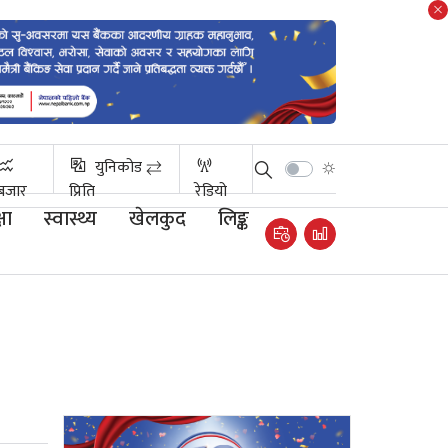
युनिकोड ⇄
बजार
प्रिति
रेडियो
षा
स्वास्थ्य
खेलकुद
लिङ्क