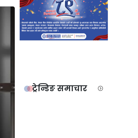
ट्रेन्डिङ समाचार