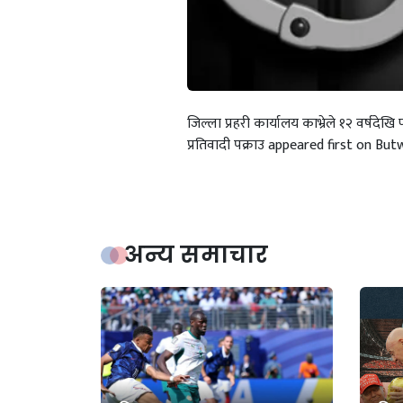
जिल्ला प्रहरी कार्यालय काभ्रेले १२ वर्षद
प्रतिवादी पक्राउ appeared first on But
अन्य समाचार