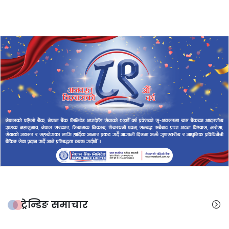
ट्रेन्डिङ समाचार