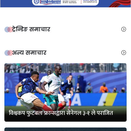
ट्रेन्डिङ समाचार
अन्य समाचार
विश्वकप फुटबलः फ्रान्सद्वारा सेनेगल ३-१ ले पराजित