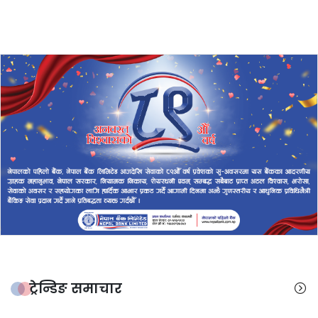
ट्रेन्डिङ समाचार