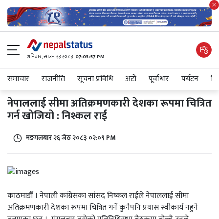
शनिबार, साउन २३ २०८३
07:03:57 PM
समाचार
राजनीति
सूचना प्रविधि
अटाे
पूर्वाधार
पर्यटन
शिक
नेपाललाई सीमा अतिक्रमणकारी देशका रूपमा चित्रित
गर्न खोजियो : निश्कल राई
मङगलबार २६ जेठ २०८३ ०२:०९ PM
काठमाडौँ । नेपाली कांग्रेसका सांसद निष्कल राईले नेपाललाई सीमा
अतिक्रमणकारी देशका रूपमा चित्रित गर्ने कुनैपनि प्रयास स्वीकार्य नहुने