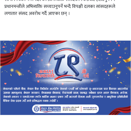
प्रधानमन्त्रीले अभिव्यक्ति सच्याउनुपर्ने भन्दै विपक्षी दलका सांसदहरूले
लगातार संसद अवरोध गर्दै आएका छन् ।