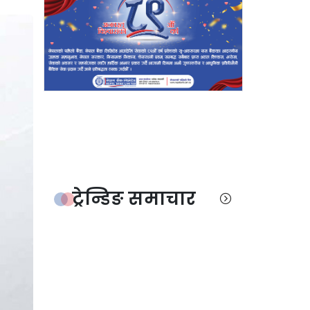
ट्रेन्डिङ समाचार