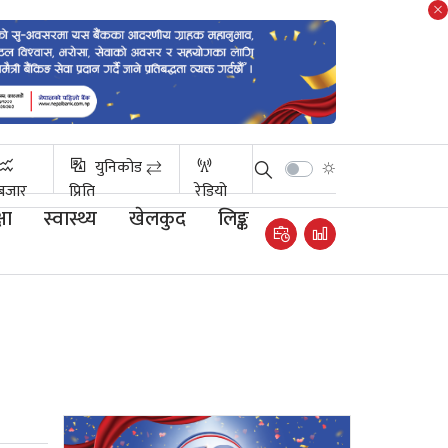
युनिकोड ⇄
बजार
प्रिति
रेडियो
षा
स्वास्थ्य
खेलकुद
लिङ्क