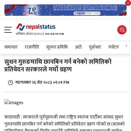
शनिबार, साउन २३ २०८३
09:48:10 PM
समाचार
राजनीति
सूचना प्रविधि
अटाे
पूर्वाधार
पर्यटन
शिक
सुधन गुरुङमाथि छानबिन गर्न बनेको समितिको
प्रतिवेदन सरकारले गर्यो ग्रहण
मङगलबार २६ जेठ २०८३ ०१:०१ PM
काठमाडौं : सरकारले पूर्वगृहमन्त्री तथा राष्ट्रिय स्वतन्त्र पार्टीका सांसद सुधन
गुरुङमाथि छानबिन गर्न बनेको समितिको प्रतिवेदन ग्रहण गरेको छ।आजको