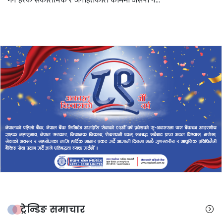
गर्ने हरेक सकारात्मक र जनहितकारी काममा जसपा ने...
ट्रेन्डिङ समाचार