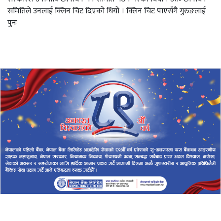
समितिले उनलाई क्लिन चिट दिएको थियो । क्लिन चिट पाएसँगै गुरुङलाई
पुनः