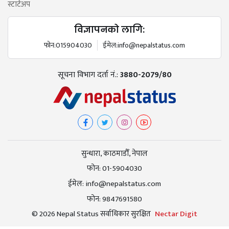
स्टार्टअप
विज्ञापनको लागि:
फोन:
015904030
ईमेल:
info@nepalstatus.com
सूचना विभाग दर्ता नं.:
3880-2079/80
सुन्धारा, काठमाडौँ, नेपाल
फोन:
01-5904030
ईमेल:
info@nepalstatus.com
फोन:
9847691580
© 2026 Nepal Status सर्वाधिकार सुरक्षित
Nectar Digit