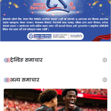
ट्रेन्डिङ समाचार
अन्य समाचार