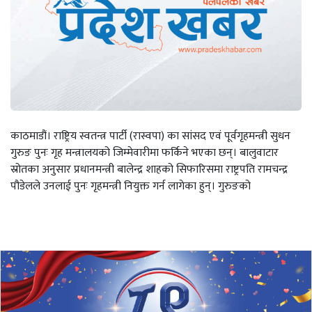
काठमाडौं। राष्ट्रिय स्वतन्त्र पार्टी (रास्वपा) का सांसद एवं पूर्वगृहमन्त्री सुधन
गुरुङ पुनः गृह मन्त्रालयको जिम्मेवारीमा फर्किने भएका छन्। बालुवाटार
स्रोतका अनुसार प्रधानमन्त्री बालेन्द्र शाहको सिफारिसमा राष्ट्रपति रामचन्द्र
पौडेलले उनलाई पुनः गृहमन्त्री नियुक्त गर्न लागेका हुन्। गुरुङको