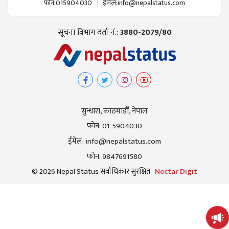
फोन:
015904030
ईमेल:
info@nepalstatus.com
सूचना विभाग दर्ता नं.:
3880-2079/80
सुन्धारा, काठमाडौँ, नेपाल
फोन:
01-5904030
ईमेल:
info@nepalstatus.com
फोन:
9847691580
© 2026 Nepal Status सर्वाधिकार सुरक्षित
Nectar Digit