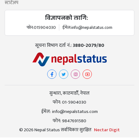
स्टार्टअप
विज्ञापनको लागि:
फोन:
015904030
ईमेल:
info@nepalstatus.com
सूचना विभाग दर्ता नं.:
3880-2079/80
सुन्धारा, काठमाडौँ, नेपाल
फोन:
01-5904030
ईमेल:
info@nepalstatus.com
फोन:
9847691580
© 2026 Nepal Status सर्वाधिकार सुरक्षित
Nectar Digit