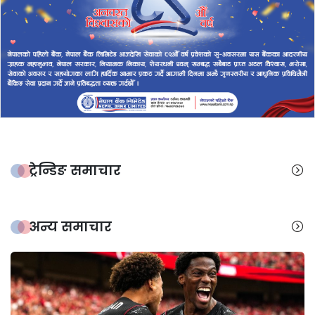
ट्रेन्डिङ समाचार
अन्य समाचार