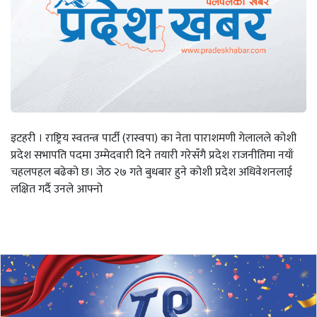
इटहरी । राष्ट्रिय स्वतन्त्र पार्टी (रास्वपा) का नेता पाराशमणी गेलालले कोशी
प्रदेश सभापति पदमा उम्मेदवारी दिने तयारी गरेसँगै प्रदेश राजनीतिमा नयाँ
चहलपहल बढेको छ। जेठ २७ गते बुधबार हुने कोशी प्रदेश अधिवेशनलाई
लक्षित गर्दै उनले आफ्नो