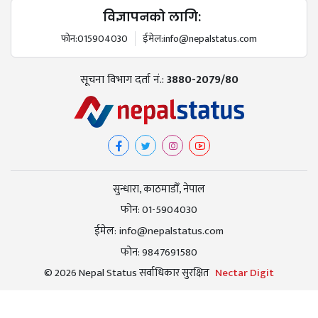
विज्ञापनको लागि:
फोन:
015904030
ईमेल:
info@nepalstatus.com
सूचना विभाग दर्ता नं.:
3880-2079/80
सुन्धारा, काठमाडौँ, नेपाल
फोन:
01-5904030
ईमेल:
info@nepalstatus.com
फोन:
9847691580
© 2026 Nepal Status सर्वाधिकार सुरक्षित
Nectar Digit