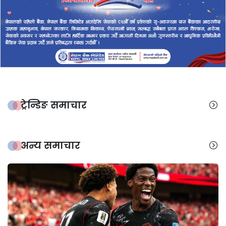
ट्रेन्डिङ समाचार
अन्य समाचार