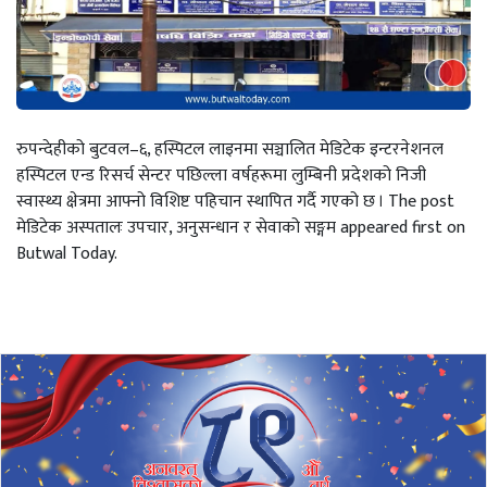
रुपन्देहीको बुटवल–६, हस्पिटल लाइनमा सञ्चालित मेडिटेक इन्टरनेशनल
हस्पिटल एन्ड रिसर्च सेन्टर पछिल्ला वर्षहरूमा लुम्बिनी प्रदेशको निजी
स्वास्थ्य क्षेत्रमा आफ्नो विशिष्ट पहिचान स्थापित गर्दै गएको छ । The post
मेडिटेक अस्पतालः उपचार, अनुसन्धान र सेवाको सङ्गम appeared first on
Butwal Today.