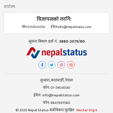
स्टार्टअप
विज्ञापनको लागि:
फोन:
015904030
ईमेल:
info@nepalstatus.com
सूचना विभाग दर्ता नं.:
3880-2079/80
सुन्धारा, काठमाडौँ, नेपाल
फोन:
01-5904030
ईमेल:
info@nepalstatus.com
फोन:
9847691580
© 2026 Nepal Status सर्वाधिकार सुरक्षित
Nectar Digit