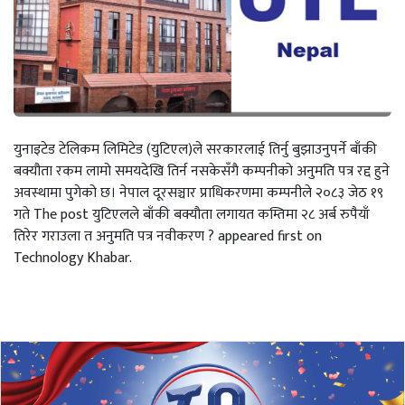
युनाइटेड टेलिकम लिमिटेड (युटिएल)ले सरकारलाई तिर्नु बुझाउनुपर्ने बाँकी
बक्यौता रकम लामो समयदेखि तिर्न नसकेसँगै कम्पनीको अनुमति पत्र रद्द हुने
अवस्थामा पुगेको छ। नेपाल दूरसञ्चार प्राधिकरणमा कम्पनीले २०८३ जेठ १९
गते The post युटिएलले बाँकी बक्यौता लगायत कम्तिमा २८ अर्ब रुपैयाँ
तिरेर गराउला त अनुमति पत्र नवीकरण ? appeared first on
Technology Khabar.