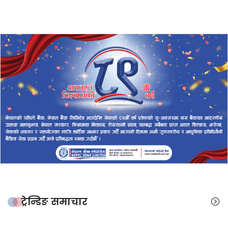
ट्रेन्डिङ समाचार