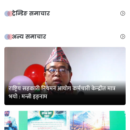
ट्रेन्डिङ समाचार
अन्य समाचार
राष्ट्रिय सहकारी नियमन आयोग कर्मचारी केन्द्रीत मात्र
भयो : मन्त्री इङ्नाम