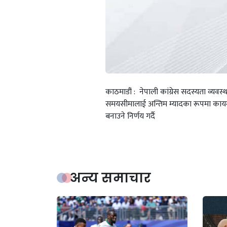
काठमाडौं : नेपाली कांग्रेस सदस्यता व्यव
समयसीमालाई अन्तिम म्यादका रूपमा कायम
बनाउने निर्णय गर्दै
अन्य समाचार