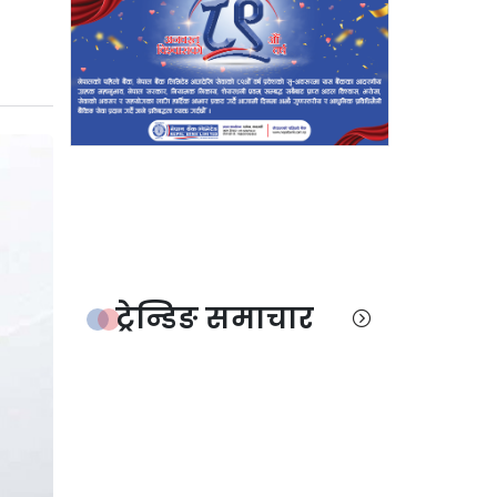
ट्रेन्डिङ समाचार