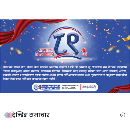
ट्रेन्डिङ समाचार