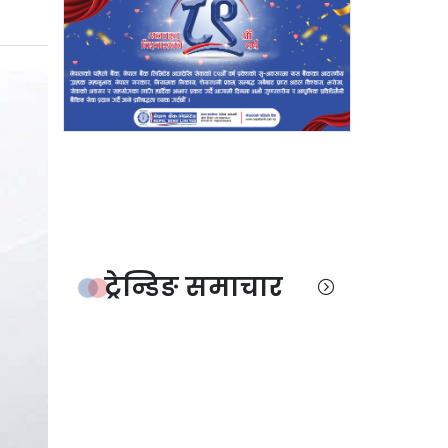
ट्रेन्डिङ समाचार