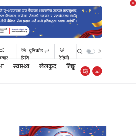
युनिकोड ⇄
बजार
प्रिति
रेडियो
षा
स्वास्थ्य
खेलकुद
लिङ्क