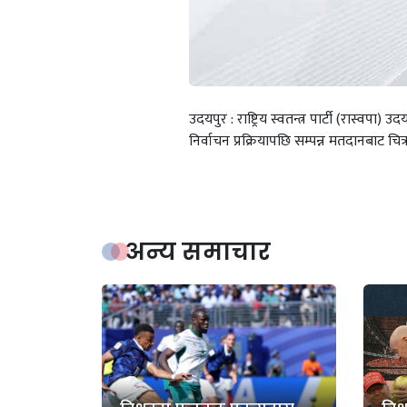
उदयपुर : राष्ट्रिय स्वतन्त्र पार्टी (रास्वप
निर्वाचन प्रक्रियापछि सम्पन्न मतदानबाट च
अन्य समाचार