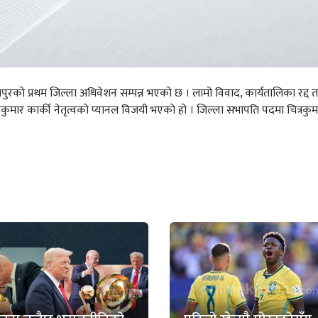
ा) उदयपुरको प्रथम जिल्ला अधिवेशन सम्पन्न भएको छ । लामो विवाद, कार्यतालिका रद्द त
ित्रकुमार कार्की नेतृत्वको प्यानल विजयी भएको हो । जिल्ला सभापति पदमा चित्रकुम