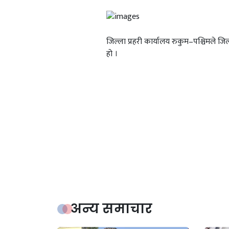
जिल्ला प्रहरी कार्यालय रुकुम–पश्चिमले 
हो ।
अन्य समाचार