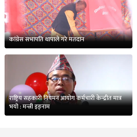
कांग्रेस सभापति थापाले गरे मतदान
राष्ट्रिय सहकारी नियमन आयोग कर्मचारी केन्द्रीत मात्र
भयो : मन्त्री इङ्नाम