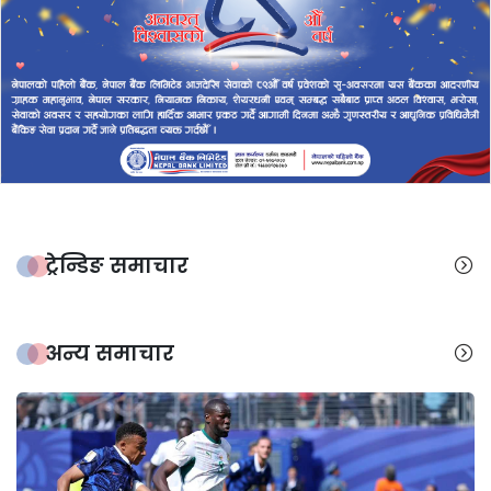
ट्रेन्डिङ समाचार
अन्य समाचार