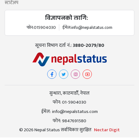
स्टार्टअप
विज्ञापनको लागि:
फोन:
015904030
ईमेल:
info@nepalstatus.com
सूचना विभाग दर्ता नं.:
3880-2079/80
सुन्धारा, काठमाडौँ, नेपाल
फोन:
01-5904030
ईमेल:
info@nepalstatus.com
फोन:
9847691580
© 2026 Nepal Status सर्वाधिकार सुरक्षित
Nectar Digit