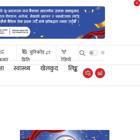
युनिकोड ⇄
बजार
प्रिति
रेडियो
षा
स्वास्थ्य
खेलकुद
लिङ्क