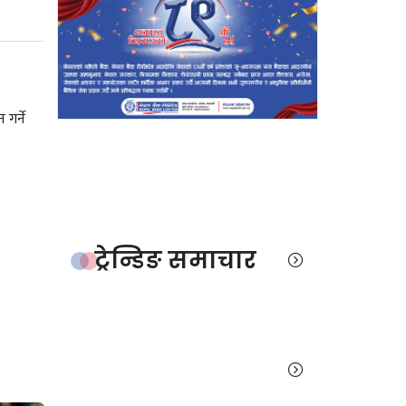
गर्ने
ट्रेन्डिङ समाचार