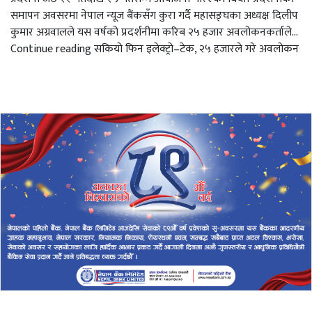
समापन अवसरमा नेपाल न्यूज बैंकसँग कुरा गर्दै महासङ्घका अध्यक्ष दिलीप
कुमार अग्रवालले यस वर्षको प्रदर्शनीमा करिब २५ हजार अवलोकनकर्ताले…
Continue reading सकियो फिन इलेक्ट्रो–टेक, २५ हजारले गरे अवलोकन