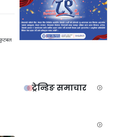
 फुटबल
ट्रेन्डिङ समाचार