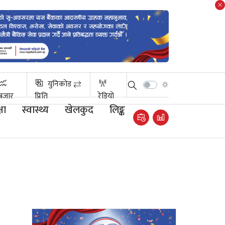
युनिकोड ⇄
बजार
प्रिति
रेडियो
षा
स्वास्थ्य
खेलकुद
लिङ्क