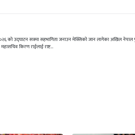
२०२६ को उद्घाटन सत्रमा सहभागिता जनाउन मेक्सिको जान लागेका अखिल नेपाल
 र महासचिव किरण राईलाई राष्ट...