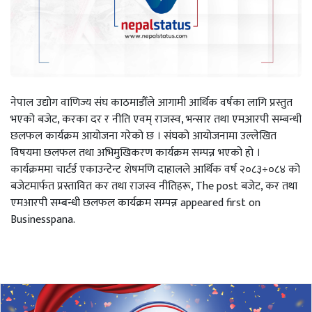
नेपाल उद्योग वाणिज्य संघ काठमाडौँले आगामी आर्थिक वर्षका लागि प्रस्तुत
भएको बजेट, करका दर र नीति एवम् राजस्व, भन्सार तथा एमआरपी सम्बन्धी
छलफल कार्यक्रम आयोजना गरेको छ । संघको आयोजनामा उल्लेखित
विषयमा छलफल तथा अभिमुखिकरण कार्यक्रम सम्पन्न भएको हो ।
कार्यक्रममा चार्टर्ड एकाउन्टेन्ट शेषमणि दाहालले आर्थिक वर्ष २०८३÷०८४ को
बजेटमार्फत प्रस्तावित कर तथा राजस्व नीतिहरू, The post बजेट, कर तथा
एमआरपी सम्बन्धी छलफल कार्यक्रम सम्पन्न appeared first on
Businesspana.