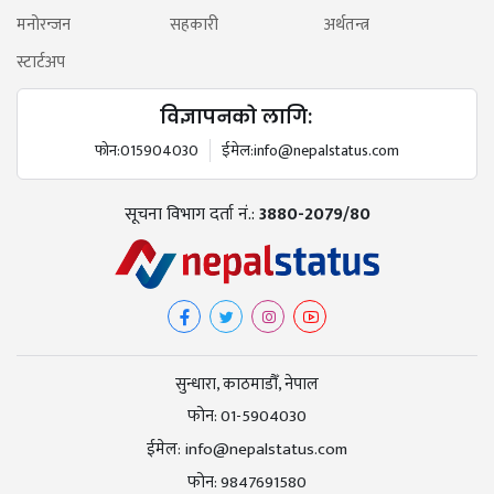
मनोरन्जन
सहकारी
अर्थतन्त्र
स्टार्टअप
विज्ञापनको लागि:
फोन:
015904030
ईमेल:
info@nepalstatus.com
सूचना विभाग दर्ता नं.:
3880-2079/80
सुन्धारा, काठमाडौँ, नेपाल
फोन:
01-5904030
ईमेल:
info@nepalstatus.com
फोन:
9847691580