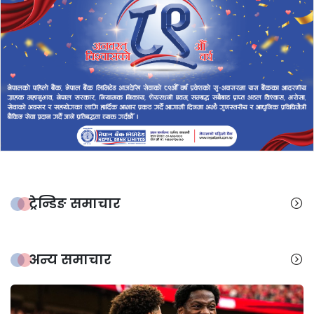
ट्रेन्डिङ समाचार
अन्य समाचार