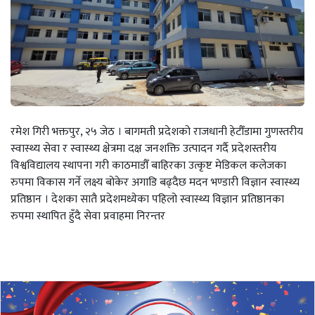
रमेश गिरी भक्तपुर, २५ जेठ । बागमती प्रदेशको राजधानी हेटौँडामा गुणस्तरीय
स्वास्थ्य सेवा र स्वास्थ्य क्षेत्रमा दक्ष जनशक्ति उत्पादन गर्दै प्रदेशस्तरीय
विश्वविद्यालय स्थापना गरी काठमाडौँ बाहिरका उत्कृष्ट मेडिकल कलेजका
रुपमा विकास गर्ने लक्ष्य बोकेर अगाडि बढ्दैछ मदन भण्डारी विज्ञान स्वास्थ्य
प्रतिष्ठान । देशका सातै प्रदेशमध्येका पहिलो स्वास्थ्य विज्ञान प्रतिष्ठानका
रुपमा स्थापित हुँदै सेवा प्रवाहमा निरन्तर