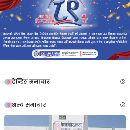
ट्रेन्डिङ समाचार
अन्य समाचार