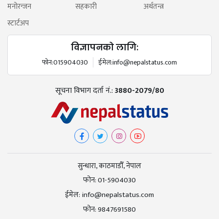
मनोरन्जन
सहकारी
अर्थतन्त्र
स्टार्टअप
विज्ञापनको लागि:
फोन:
015904030
ईमेल:
info@nepalstatus.com
सूचना विभाग दर्ता नं.:
3880-2079/80
सुन्धारा, काठमाडौँ, नेपाल
फोन:
01-5904030
ईमेल:
info@nepalstatus.com
फोन:
9847691580