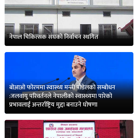
नेपाल चिकित्सक संघको निर्वाचन स्थगित
बोआओ फोरममा स्वास्थ्य मन्त्री पौडेलको सम्बोधन
:जलवायु परिवर्तनले नेपालीको स्वास्थ्यमा पारेको
प्रभावलाई अन्तर्राष्ट्रिय मुद्दा बनाउने घोषणा