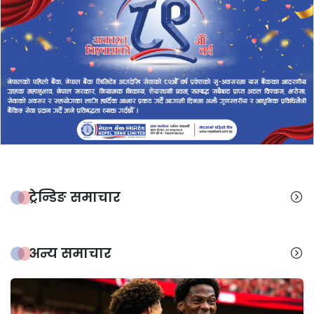
ट्रेन्डिङ समाचार
अन्य समाचार