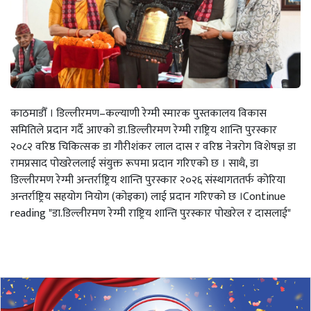
काठमाडौँ । डिल्लीरमण–कल्याणी रेग्मी स्मारक पुस्तकालय विकास
समितिले प्रदान गर्दै आएको डा.डिल्लीरमण रेग्मी राष्ट्रिय शान्ति पुरस्कार
२०८२ वरिष्ठ चिकित्सक डा गौरीशंकर लाल दास र वरिष्ठ नेत्ररोग विशेषज्ञ डा
रामप्रसाद पोखरेललाई संयुक्त रूपमा प्रदान गरिएको छ । साथै, डा
डिल्लीरमण रेग्मी अन्तर्राष्ट्रिय शान्ति पुरस्कार २०२६ संस्थागततर्फ कोरिया
अन्तर्राष्ट्रिय सहयोग नियोग (कोइका) लाई प्रदान गरिएको छ ।Continue
reading "डा.डिल्लीरमण रेग्मी राष्ट्रिय शान्ति पुरस्कार पोखरेल र दासलाई"