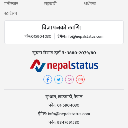
मनोरन्जन
सहकारी
अर्थतन्त्र
स्टार्टअप
विज्ञापनको लागि:
फोन:
015904030
ईमेल:
info@nepalstatus.com
सूचना विभाग दर्ता नं.:
3880-2079/80
सुन्धारा, काठमाडौँ, नेपाल
फोन:
01-5904030
ईमेल:
info@nepalstatus.com
फोन:
9847691580