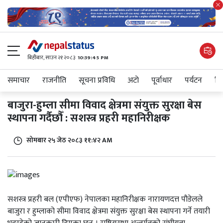
बिहीबार, साउन २१ २०८३
10:39:45 PM
समाचार
राजनीति
सूचना प्रविधि
अटाे
पूर्वाधार
पर्यटन
शिक
बाजुरा-हुम्ला सीमा विवाद क्षेत्रमा संयुक्त सुरक्षा बेस
स्थापना गर्दैछौँ : सशस्त्र प्रहरी महानिरीक्षक
सोमबार २५ जेठ २०८३ ११:४२ AM
सशस्त्र प्रहरी बल (एपीएफ) नेपालका महानिरीक्षक नारायणदत्त पौडेलले
बाजुरा र हुम्लाको सीमा विवाद क्षेत्रमा संयुक्त सुरक्षा बेस स्थापना गर्ने तयारी