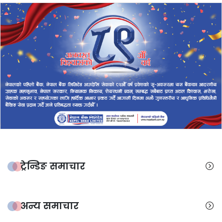
ट्रेन्डिङ समाचार
अन्य समाचार