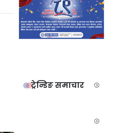
ट्रेन्डिङ समाचार