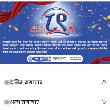
ट्रेन्डिङ समाचार
अन्य समाचार