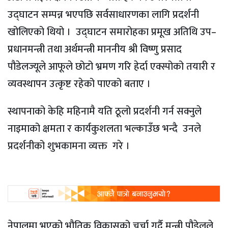
उद्घाटन सम्पन्न भएपछि सर्वसाधारणका लागि प्रदर्शनी
खोलिएको थियो । उद्घाटन समारोहका प्रमूख अतिथि उप–
प्रधानमन्त्री तथा अर्थमन्त्री माननीय श्री विष्णु प्रसाद
पौडेलज्यूले आफूले छोटो भ्रमण गरि हेर्दा एक्स्पोको तयारी र
व्यवस्थापन उत्कृष्ट रहेको पाएको बताए ।
स्थापनाको केहि महिनामै यति ठूलो प्रदर्शनी गर्न सक्नुले
नाइमाको क्षमता र कार्यकुशलता भल्काउँछ भन्दै उनले
प्रदर्शनीको शुभकामना व्यक्त गरे ।
नेपालमा भएको भौतिक विकासको चर्चा गर्दै मन्त्री पौडेलले