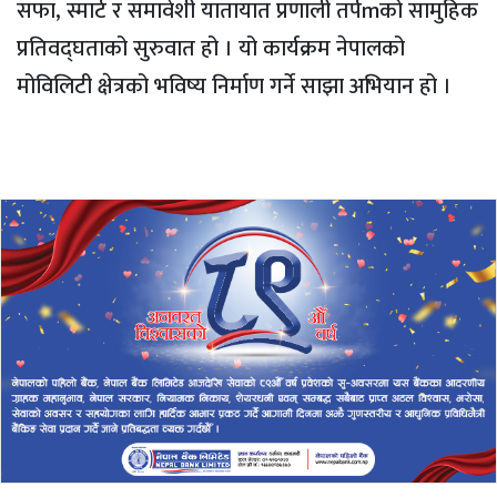
सफा, स्मार्ट र समावेशी यातायात प्रणाली तर्पmको सामुहिक
प्रतिवद्घताको सुरुवात हो । यो कार्यक्रम नेपालको
मोविलिटी क्षेत्रको भविष्य निर्माण गर्ने साझा अभियान हो ।