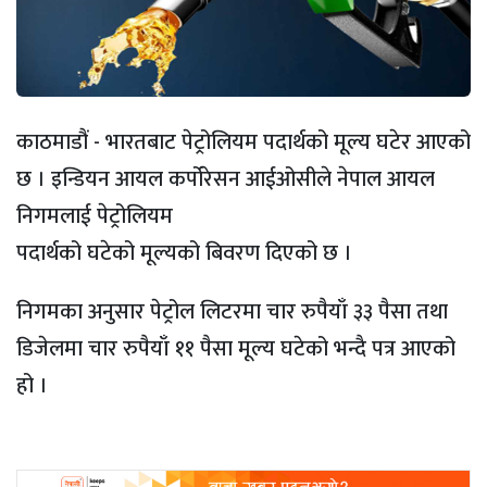
काठमाडौं - भारतबाट पेट्रोलियम पदार्थको मूल्य घटेर आएको
छ । इन्डियन आयल कर्पोरेसन आईओसीले नेपाल आयल
निगमलाई पेट्रोलियम
पदार्थको घटेको मूल्यको बिवरण दिएको छ ।
निगमका अनुसार पेट्रोल लिटरमा चार रुपैयाँ ३३ पैसा तथा
डिजेलमा चार रुपैयाँ ११ पैसा मूल्य घटेको भन्दै पत्र आएको
हो ।