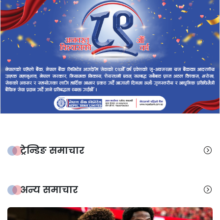
ट्रेन्डिङ समाचार
अन्य समाचार